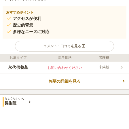
おすすめポイント
アクセスが便利
歴史的背景
多様なニーズに対応
コメント・口コミを見る
お墓タイプ
参考価格
管理費
口コミ評価
この霊園はまだ誰からも評価されていません。
永代供養墓
未掲載
お問い合わせください
お墓の詳細を見る
ちょうせいいん
長生院