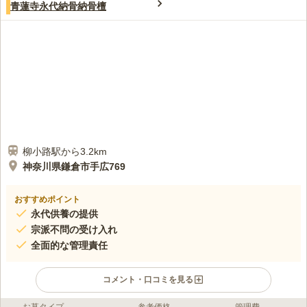
青蓮寺永代納骨納骨檀
柳小路駅から3.2km
神奈川県鎌倉市手広769
おすすめポイント
永代供養の提供
宗派不問の受け入れ
全面的な管理責任
コメント・口コミを見る