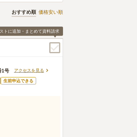
おすすめ順
価格安い順
ストに追加・まとめて資料請求
アクセスを見る
番1号
生前申込できる