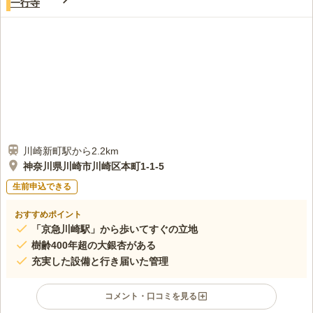
一行寺
川崎新町駅から2.2km
神奈川県川崎市川崎区本町1-1-5
生前申込できる
おすすめポイント
「京急川崎駅」から歩いてすぐの立地
樹齢400年超の大銀杏がある
充実した設備と行き届いた管理
コメント・口コミを見る