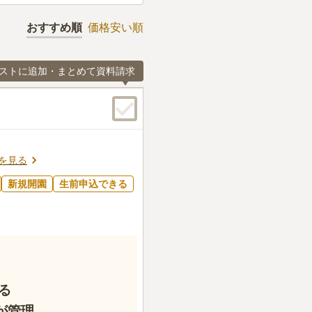
おすすめ順
価格安い順
ストに追加・まとめて資料請求
を見る
新規開園
生前申込できる
る
が管理