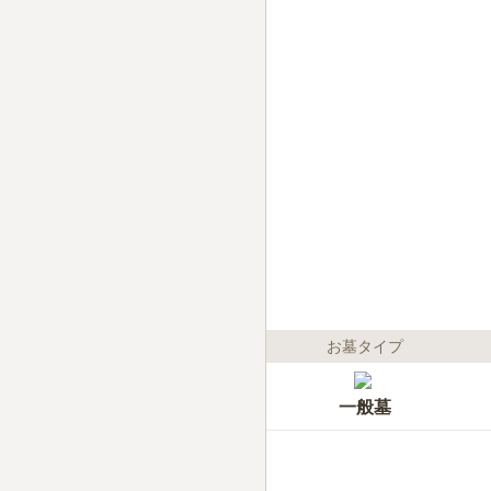
お墓タイプ
一般墓