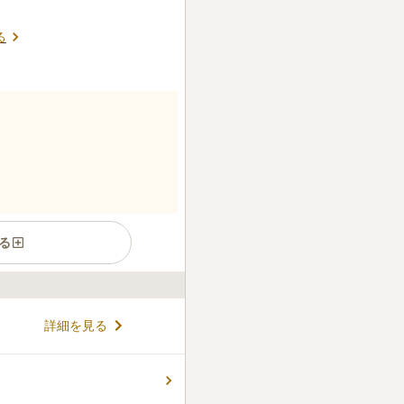
る
る
詳細を見る