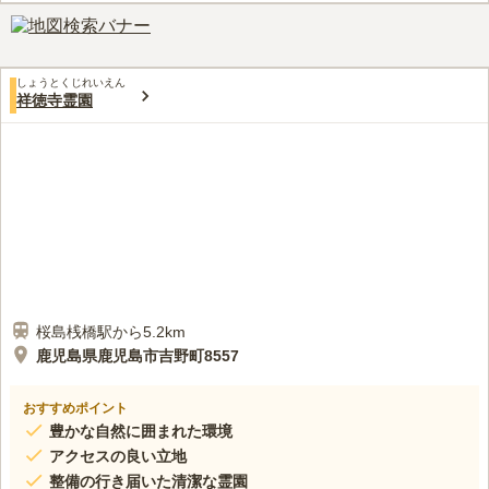
しょうとくじれいえん
祥徳寺霊園
桜島桟橋駅から5.2km
鹿児島県鹿児島市吉野町8557
おすすめポイント
豊かな自然に囲まれた環境
アクセスの良い立地
整備の行き届いた清潔な霊園