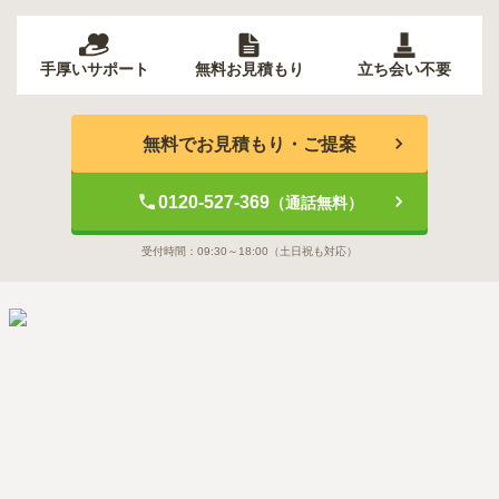
手厚いサポート
無料お見積もり
立ち会い不要
無料でお見積もり・ご提案
0120-527-369
（通話無料）
受付時間：
09:30～18:00
（土日祝も対応）