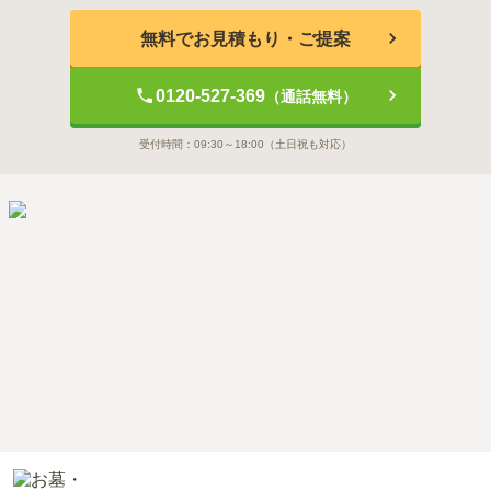
無料でお見積もり・ご提案
0120-527-369
（通話無料）
受付時間：
09:30～18:00
（土日祝も対応）