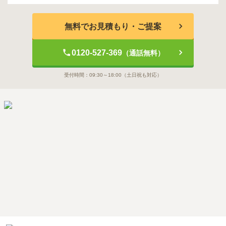
無料でお見積もり・ご提案
0120-527-369
（通話無料）
受付時間：
09:30～18:00
（土日祝も対応）