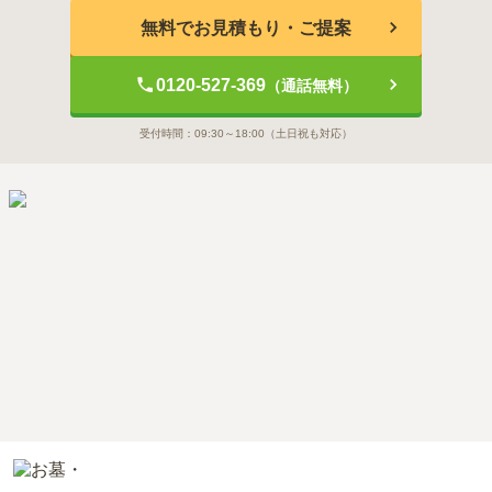
無料でお見積もり・ご提案
0120-527-369
（通話無料）
受付時間：
09:30～18:00
（土日祝も対応）