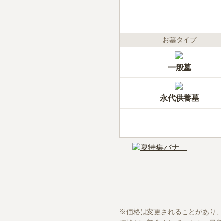
お墓タイプ
一般墓
永代供養墓
価格は変更されることがあり