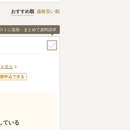
おすすめ順
価格安い順
ストに追加・まとめて資料請求
スを見る
前申込できる
している