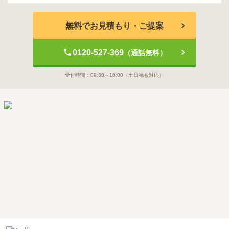
無料でお見積もり・ご提案
0120-527-369
（通話無料）
受付時間：
09:30～18:00
（土日祝も対応）