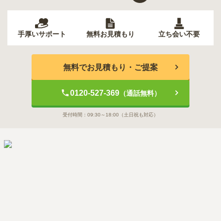
手厚いサポート
無料お見積もり
立ち会い不要
無料でお見積もり・ご提案
0120-527-369
（通話無料）
受付時間：
09:30～18:00
（土日祝も対応）