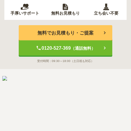
手厚いサポート
無料お見積もり
立ち会い不要
無料でお見積もり・ご提案
0120-527-369
（通話無料）
受付時間：
09:30～18:00
（土日祝も対応）