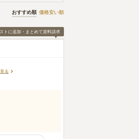
おすすめ順
価格安い順
ストに追加・まとめて資料請求
見る