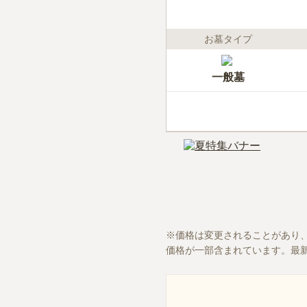
お墓タイプ
一般墓
価格は変更されることがあり
価格が一部含まれています。最