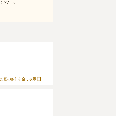
ください。
お墓の条件を全て表示