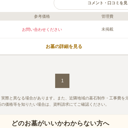
コメント・口コミを見
参考価格
管理費
口コミ評価
この霊園はまだ誰からも評価されていません。
未掲載
お問い合わせください
お墓の詳細を見る
1
、実際と異なる場合があります。また、近隣地域の墓石制作・工事費を
新の価格等を知りたい場合は、資料請求にてご確認ください。
どのお墓がいいかわからない方へ