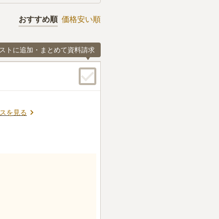
おすすめ順
価格安い順
ストに追加・まとめて資料請求
スを見る