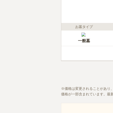
お墓タイプ
一般墓
価格は変更されることがあり
価格が一部含まれています。最