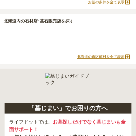
お墓の条件を全て表示
よりお問い合わせください。
北海道
内の石材店･墓石販売店を探す
北海道の市区町村を全て表示
「墓じまい」でお困りの方へ
ライフドットでは、
お墓探しだけでなく墓じまいも全
面サポート！