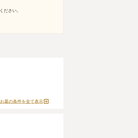
ください。
お墓の条件を全て表示