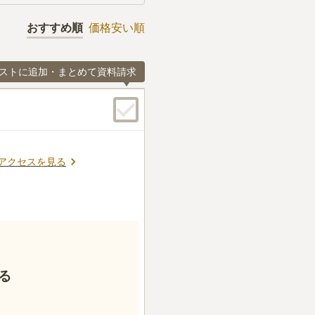
おすすめ順
価格安い順
ストに追加・まとめて資料請求
アクセスを見る
る