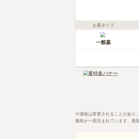
お墓タイプ
一般墓
価格は変更されることがあり
価格が一部含まれています。最