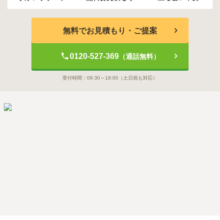
無料でお見積もり・ご提案
0120-527-369
（通話無料）
受付時間：
09:30～18:00
（土日祝も対応）