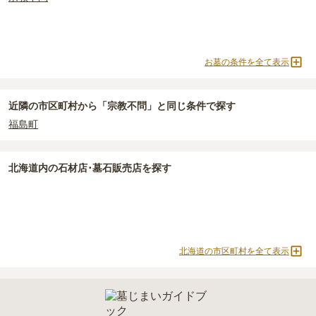
お墓の条件を全て表示
近隣の市区町村から
「宗教不問」と
同じ条件で探す
福島町
北海道
内の石材店･墓石販売店を探す
北海道の市区町村を全て表示