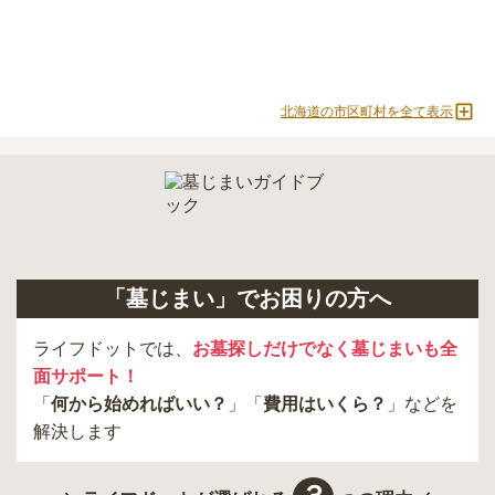
北海道の市区町村を全て表示
「墓じまい」でお困りの方へ
ライフドットでは、
お墓探しだけでなく墓じまいも全
面サポート！
「
何から始めればいい？
」「
費用はいくら？
」などを
解決します