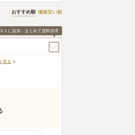
おすすめ順
価格安い順
ストに追加・まとめて資料請求
を見る
る