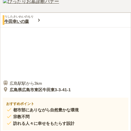
うしたさいわいのもり
牛田幸いの森
広島駅駅から3km
広島県広島市東区牛田東3-3-41-1
おすすめポイント
都市部にありながら自然豊かな環境
宗教不問
訪れる人々に幸せをもたらす設計