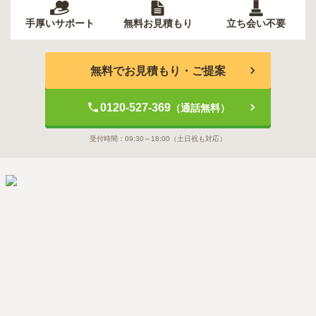
手厚いサポート
無料お見積もり
立ち会い不要
無料でお見積もり・ご提案
0120-527-369
（通話無料）
受付時間：
09:30～18:00
（土日祝も対応）