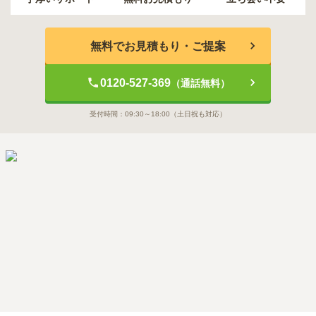
無料でお見積もり・ご提案
0120-527-369
（通話無料）
受付時間：
09:30～18:00
（土日祝も対応）