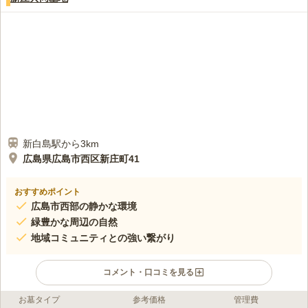
新白島駅から3km
広島県広島市西区新庄町41
おすすめポイント
広島市西部の静かな環境
緑豊かな周辺の自然
地域コミュニティとの強い繋がり
コメント・口コミを見る
お墓タイプ
参考価格
管理費
口コミ評価