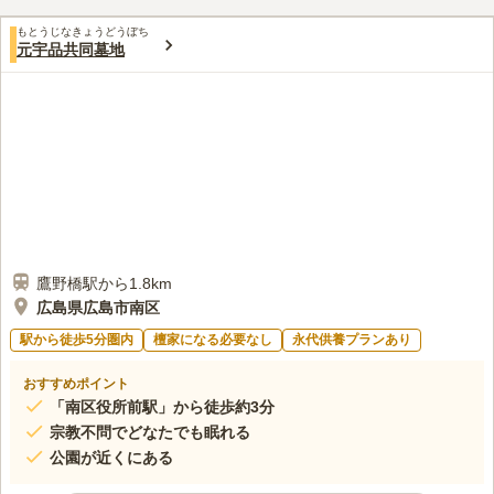
もとうじなきょうどうぼち
元宇品共同墓地
鷹野橋駅から1.8km
広島県広島市南区
駅から徒歩5分圏内
檀家になる必要なし
永代供養プランあり
おすすめポイント
「南区役所前駅」から徒歩約3分
宗教不問でどなたでも眠れる
公園が近くにある