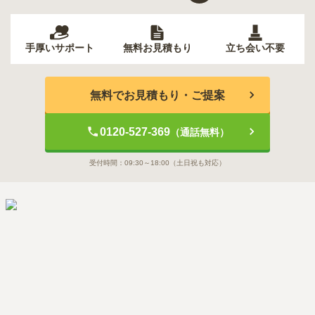
手厚いサポート
無料お見積もり
立ち会い不要
無料でお見積もり・ご提案
0120-527-369
（通話無料）
受付時間：
09:30～18:00
（土日祝も対応）