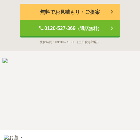
無料でお見積もり・ご提案
0120-527-369
（通話無料）
受付時間：
09:30～18:00
（土日祝も対応）