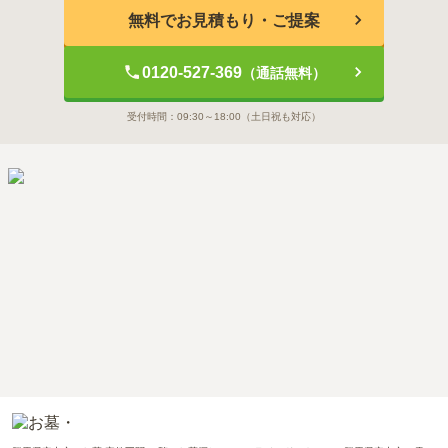
無料でお見積もり・ご提案
0120-527-369
（通話無料）
受付時間：
09:30～18:00
（土日祝も対応）