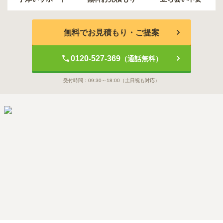
無料でお見積もり・ご提案
0120-527-369
（通話無料）
受付時間：
09:30～18:00
（土日祝も対応）