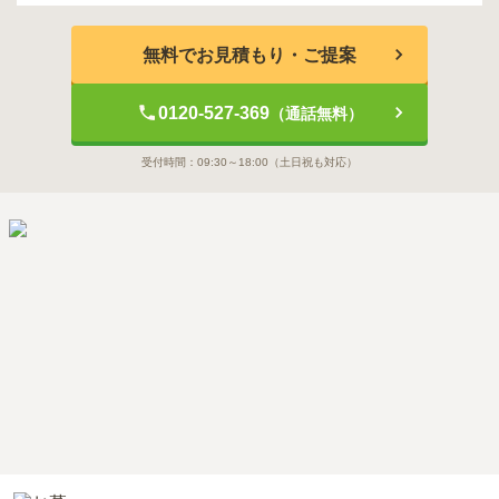
無料でお見積もり・ご提案
0120-527-369
（通話無料）
受付時間：
09:30～18:00
（土日祝も対応）