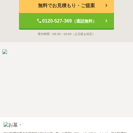
無料でお見積もり・ご提案
0120-527-369
（通話無料）
受付時間：
09:30～18:00
（土日祝も対応）