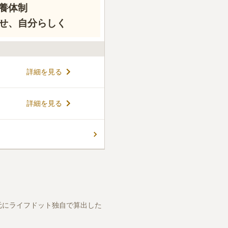
養体制
せ、自分らしく
詳細を見る
詳細を見る
元にライフドット独自で算出した