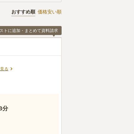
おすすめ順
価格安い順
ストに追加・まとめて資料請求
見る
3分