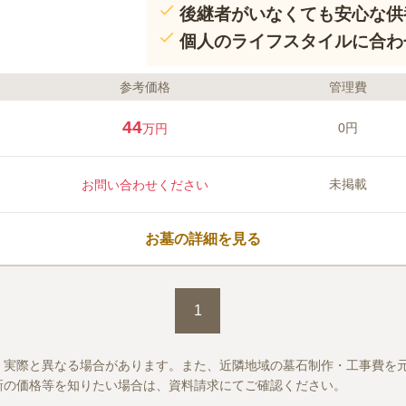
後継者がいなくても安心な供
個人のライフスタイルに合わ
参考価格
管理費
44
0円
万円
未掲載
お問い合わせください
お墓の詳細を見る
1
、実際と異なる場合があります。また、近隣地域の墓石制作・工事費を
新の価格等を知りたい場合は、資料請求にてご確認ください。