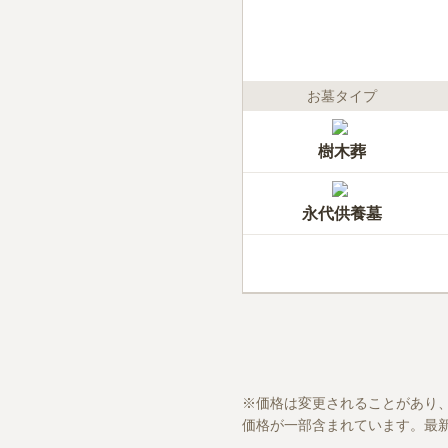
お墓タイプ
樹木葬
永代供養墓
価格は変更されることがあり
価格が一部含まれています。最