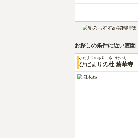
お探しの条件に近い霊園
ひだまりのもり さいけいじ
ひだまりの杜 蔡華寺