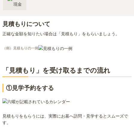
現金
見積もりについて
正確な金額を知りたい場合は「見積もり」をもらいましょう。
（例）見積もりの一例
「見積もり」を受け取るまでの流れ
①見学予約をする
見積もりをもらうには、実際にお墓へ訪問・見学するとスムーズで
す。