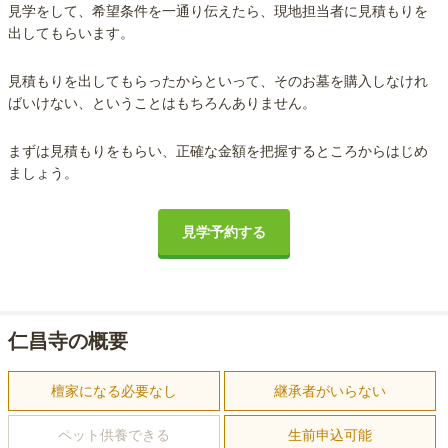
見学をして、希望条件を一通り伝えたら、現地担当者に見積もりを
出してもらいます。
見積もりを出してもらったからといって、そのお墓を購入しなけれ
ばいけない、ということはもちろんありません。
まずは見積もりをもらい、正確な金額を把握するところからはじめ
ましょう。
見学予約する
仁昌寺の概要
檀家になる必要なし
継承者がいらない
ペット供養できる
生前申込可能