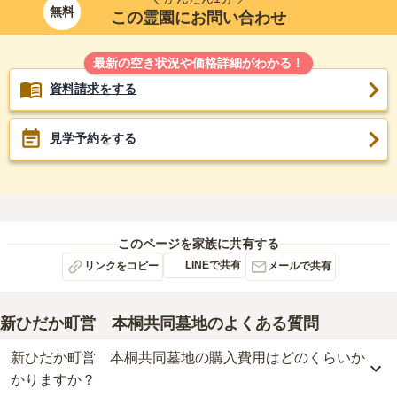
無料
この霊園にお問い合わせ
最新の空き状況や価格詳細がわかる！
資料請求をする
見学予約をする
このページを家族に共有する
LINEで共有
リンクをコピー
メールで共有
新ひだか町営 本桐共同墓地
のよくある質問
新ひだか町営 本桐共同墓地の購入費用はどのくらいか
かりますか？