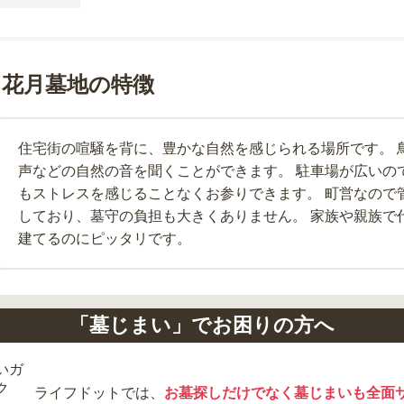
 花月墓地の特徴
住宅街の喧騒を背に、豊かな自然を感じられる場所です。 
声などの自然の音を聞くことができます。 駐車場が広いの
もストレスを感じることなくお参りできます。 町営なので
しており、墓守の負担も大きくありません。 家族や親族で
建てるのにピッタリです。
「墓じまい」でお困りの方へ
ライフドットでは、
お墓探しだけでなく墓じまいも全面