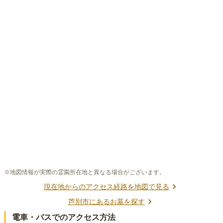
※地図情報が実際の霊園所在地と異なる場合がございます。
現在地からのアクセス経路を地図で見る
芦別市
にあるお墓を探す
電車・バスでのアクセス方法