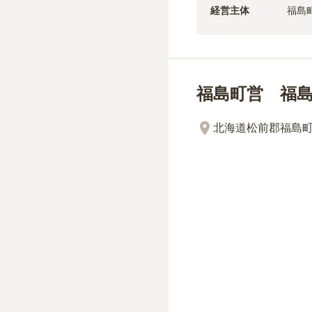
経営主体
福島
福島町営 福
北海道松前郡福島