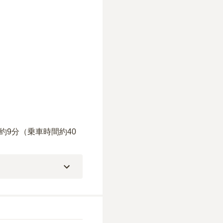
9分（乗車時間約40