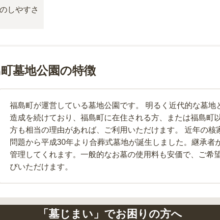
島町墓地公園の特徴
福島町が運営している墓地公園です。 明るく近代的な墓地
造成を続けており、福島町に在住される方、または福島町
方も相当の理由があれば、ご利用いただけます。 近年の核
問題から平成30年より合葬式墓地が誕生しました。継承者
管理してくれます。一般的なお墓の使用料も安価で、ご希
びいただけます。
「墓じまい」でお困りの方へ