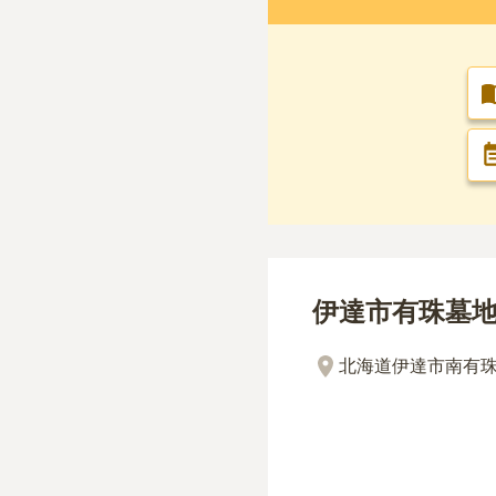
伊達市有珠墓
北海道伊達市南有珠