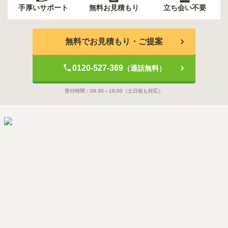
手厚いサポート
無料お見積もり
立ち会い不要
無料でお見積もり・ご提案
0120-527-369
（通話無料）
受付時間：
09:30～18:00
（土日祝も対応）