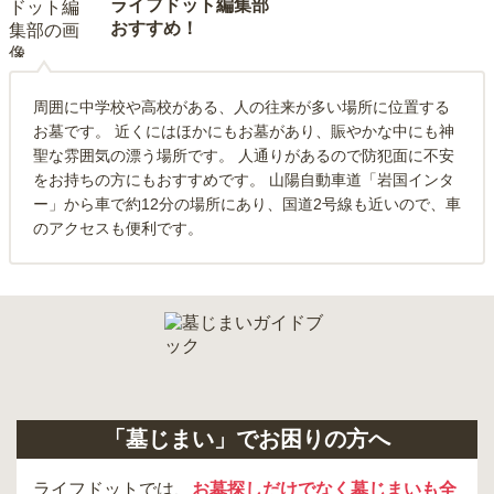
ライフドット編集部
おすすめ！
周囲に中学校や高校がある、人の往来が多い場所に位置する
お墓です。 近くにはほかにもお墓があり、賑やかな中にも神
聖な雰囲気の漂う場所です。 人通りがあるので防犯面に不安
をお持ちの方にもおすすめです。 山陽自動車道「岩国インタ
ー」から車で約12分の場所にあり、国道2号線も近いので、車
のアクセスも便利です。
「墓じまい」でお困りの方へ
ライフドットでは、
お墓探しだけでなく墓じまいも全