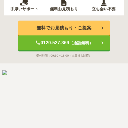
手厚いサポート
無料お見積もり
立ち会い不要
無料でお見積もり・ご提案
0120-527-369
（通話無料）
受付時間：
09:30～18:00
（土日祝も対応）