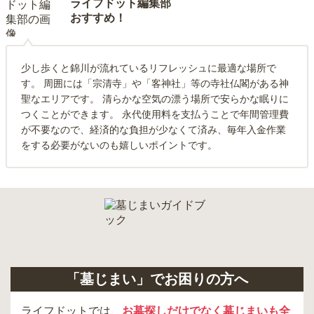
ライフドット編集部
おすすめ！
少し歩くと錦川が流れているリフレッシュに最適な場所で
す。 周囲には「宗清寺」や「客神社」等の寺社仏閣がある神
聖なエリアです。 清らかな空気の漂う場所で安らかな眠りに
つくことができます。 永代使用料を支払うことで年間管理費
が不要なので、経済的な負担が少なくて済み、毎年入金作業
をする必要がないのも嬉しいポイントです。
「墓じまい」でお困りの方へ
ライフドットでは、
お墓探しだけでなく墓じまいも全