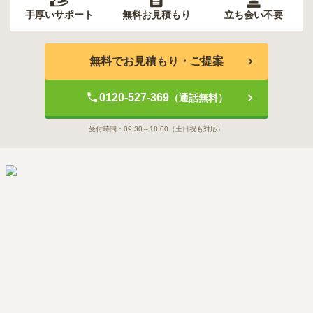
手厚いサポート
無料お見積もり
立ち会い不要
無料でお見積もり・ご提案
0120-527-369
（通話無料）
受付時間：
09:30～18:00
（土日祝も対応）