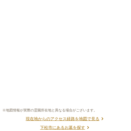
※地図情報が実際の霊園所在地と異なる場合がございます。
現在地からのアクセス経路を地図で見る
下松市
にあるお墓を探す