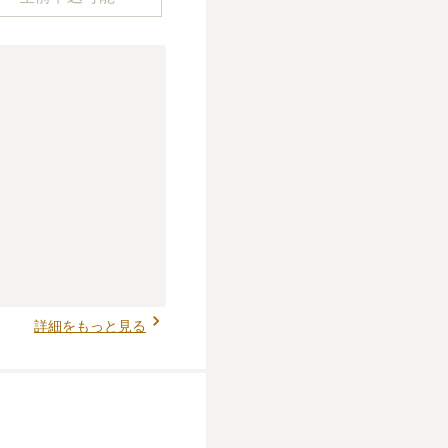
詳細をもっと見る