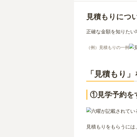
見積もりにつ
正確な金額を知りたい
（例）見積もりの一例
「見積もり」
①見学予約を
見積もりをもらうには