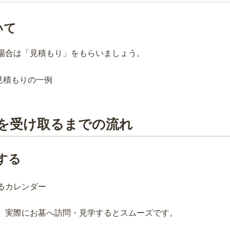
いて
場合は「見積もり」をもらいましょう。
を受け取るまでの流れ
する
、実際にお墓へ訪問・見学するとスムーズです。