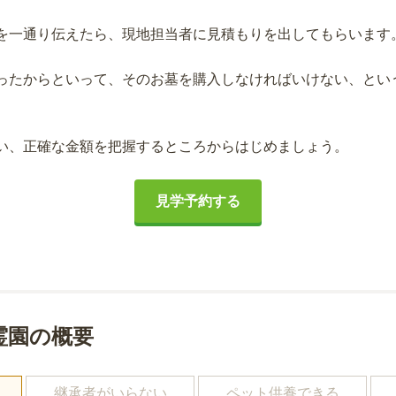
を一通り伝えたら、現地担当者に見積もりを出してもらいます
ったからといって、そのお墓を購入しなければいけない、とい
い、正確な金額を把握するところからはじめましょう。
見学予約する
霊園の概要
し
継承者がいらない
ペット供養できる