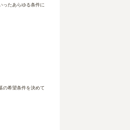
いったあらゆる条件に
墓の希望条件を決めて