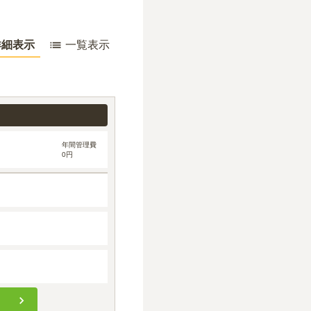
詳細表示
一覧表示
年間管理費
0円