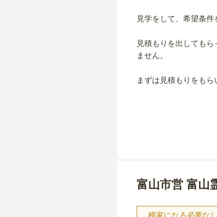
見学をして、希望条件
見積もりを出してもら
ません。
まずは見積もりをもら
富山市営 富山
檀家になる必要な