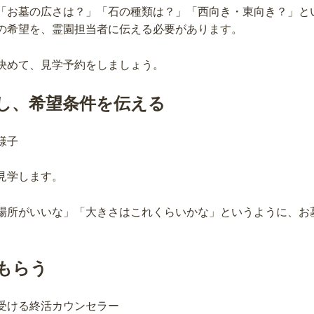
「お墓の広さは？」「石の種類は？」「西向き・東向き？」と
の希望を、霊園担当者に伝える必要があります。
決めて、見学予約をしましょう。
し、希望条件を伝える
見学します。
場所がいいな」「大きさはこれくらいかな」というように、お
もらう