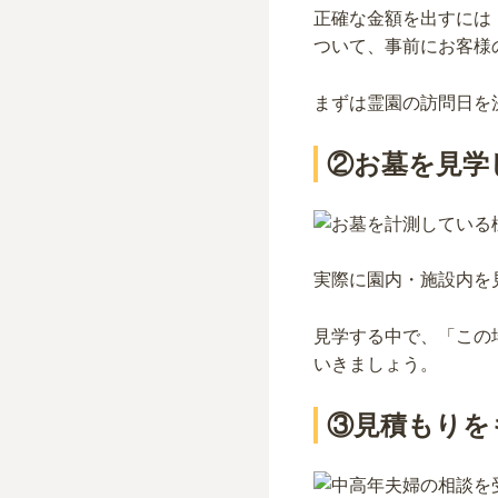
正確な金額を出すには
ついて、事前にお客様
まずは霊園の訪問日を
②お墓を見学
実際に園内・施設内を
見学する中で、「この
いきましょう。
③見積もりを