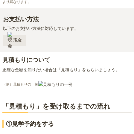
より異なります。
お支払い方法
以下のお支払い方法に対応しています。
現金
見積もりについて
正確な金額を知りたい場合は「見積もり」をもらいましょう。
（例）見積もりの一例
「見積もり」を受け取るまでの流れ
①見学予約をする