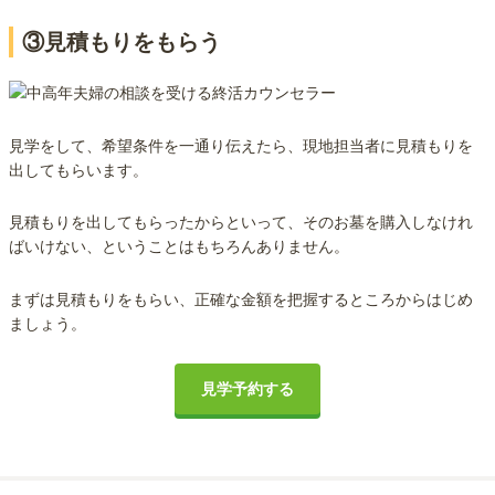
③見積もりをもらう
見学をして、希望条件を一通り伝えたら、現地担当者に見積もりを
出してもらいます。
見積もりを出してもらったからといって、そのお墓を購入しなけれ
ばいけない、ということはもちろんありません。
まずは見積もりをもらい、正確な金額を把握するところからはじめ
ましょう。
見学予約する