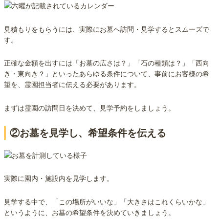
見積もりをもらうには、実際にお墓へ訪問・見学するとスムーズで
す。
正確な金額を出すには「お墓の広さは？」「石の種類は？」「西向
き・東向き？」といったあらゆる条件について、事前にお客様の希
望を、霊園担当者に伝える必要があります。
まずは霊園の訪問日を決めて、見学予約をしましょう。
②お墓を見学し、希望条件を伝える
実際に園内・施設内を見学します。
見学する中で、「この場所がいいな」「大きさはこれくらいかな」
というように、お墓の希望条件を決めていきましょう。