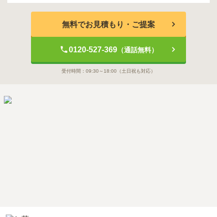
無料でお見積もり・ご提案
0120-527-369
（通話無料）
受付時間：
09:30～18:00
（土日祝も対応）