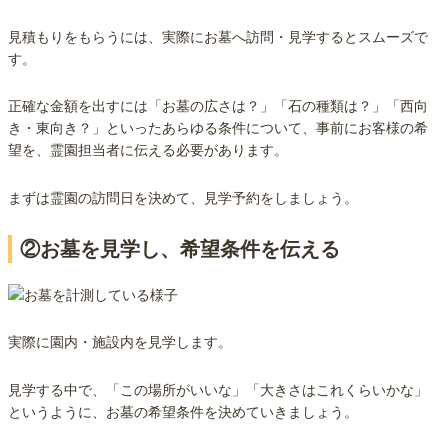
見積もりをもらうには、実際にお墓へ訪問・見学するとスムーズで
す。
正確な金額を出すには「お墓の広さは？」「石の種類は？」「西向
き・東向き？」といったあらゆる条件について、事前にお客様の希
望を、霊園担当者に伝える必要があります。
まずは霊園の訪問日を決めて、見学予約をしましょう。
②お墓を見学し、希望条件を伝える
実際に園内・施設内を見学します。
見学する中で、「この場所がいいな」「大きさはこれくらいかな」
というように、お墓の希望条件を決めていきましょう。