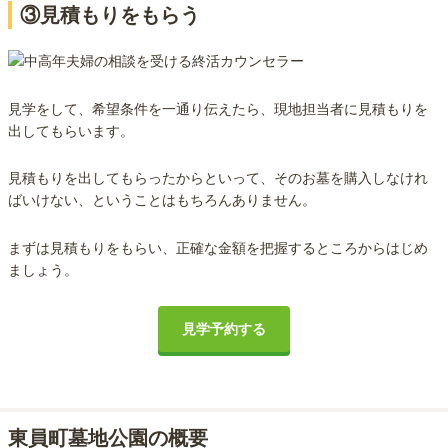
③見積もりをもらう
見学をして、希望条件を一通り伝えたら、現地担当者に見積もりを
出してもらいます。
見積もりを出してもらったからといって、そのお墓を購入しなけれ
ばいけない、ということはもちろんありません。
まずは見積もりをもらい、正確な金額を把握するところからはじめ
ましょう。
見学予約する
東員町墓地公園の概要