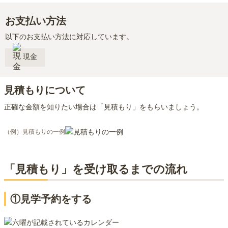
お支払い方法
以下のお支払い方法に対応しています。
現金
見積もりについて
正確な金額を知りたい場合は「見積もり」をもらいましょう。
（例）見積もりの一例
「見積もり」を受け取るまでの流れ
①見学予約をする