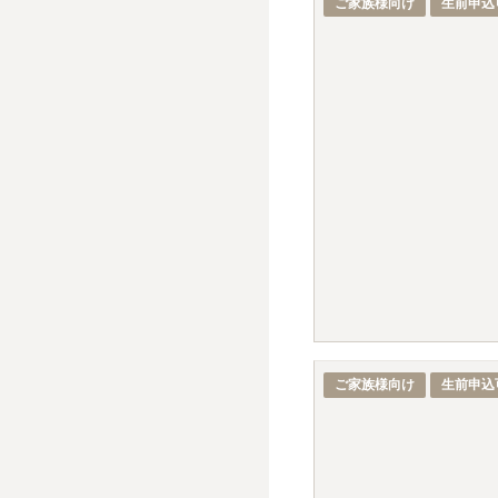
ご家族様向け
生前申込
ご家族様向け
生前申込