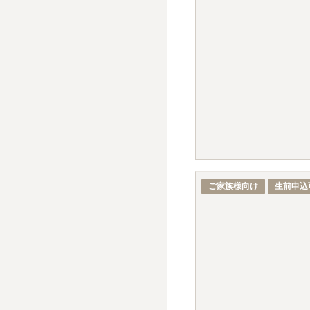
ご家族様向け
生前申込