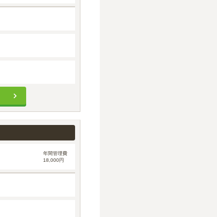
年間管理費
18,000円