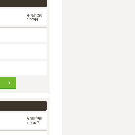
年間管理費
9,000円
年間管理費
10,000円