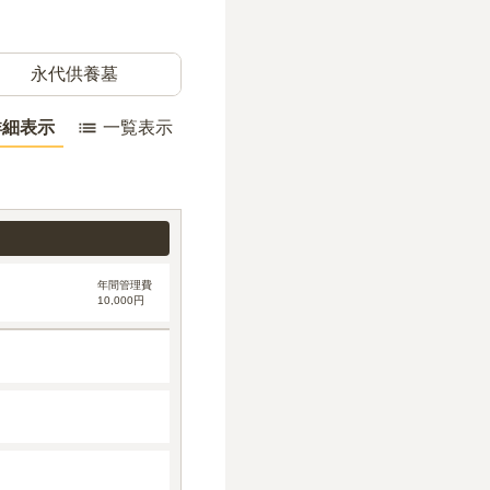
永代供養墓
詳細表示
一覧表示
年間管理費
10,000円