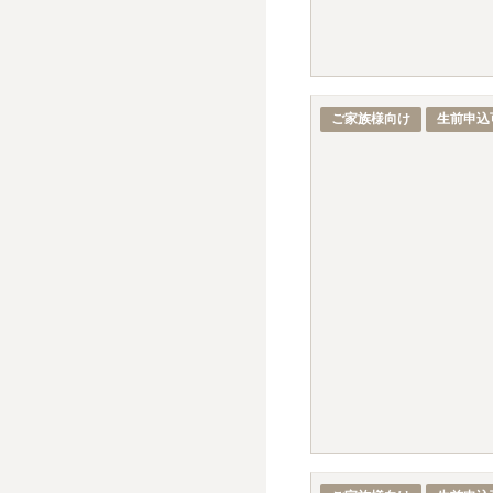
ご家族様向け
生前申込