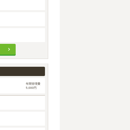
年間管理費
5,000円