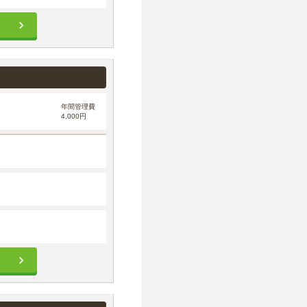
年間管理費
4,000円