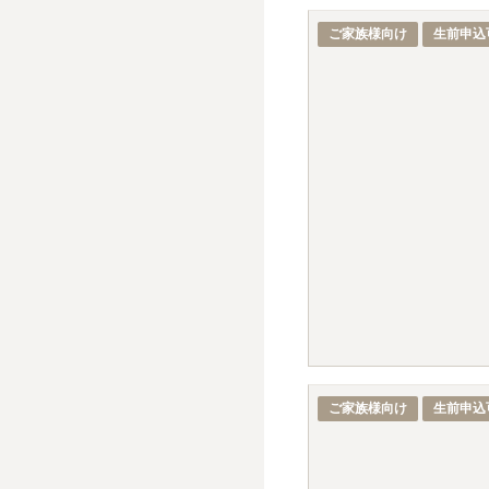
ご家族様向け
生前申込
ご家族様向け
生前申込