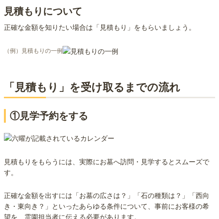
見積もりについて
正確な金額を知りたい場合は「見積もり」をもらいましょう。
（例）見積もりの一例
「見積もり」を受け取るまでの流れ
①見学予約をする
見積もりをもらうには、実際にお墓へ訪問・見学するとスムーズで
す。
正確な金額を出すには「お墓の広さは？」「石の種類は？」「西向
き・東向き？」といったあらゆる条件について、事前にお客様の希
望を、霊園担当者に伝える必要があります。