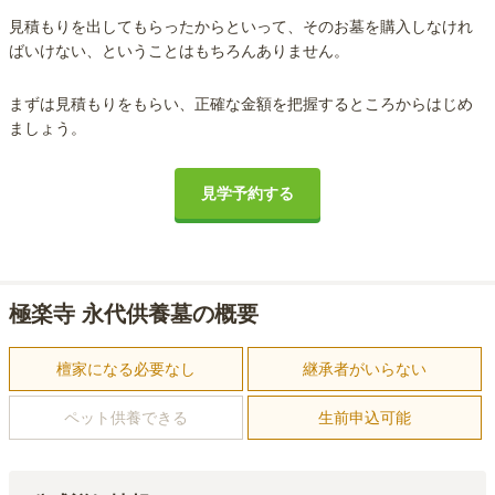
見積もりを出してもらったからといって、そのお墓を購入しなけれ
ばいけない、ということはもちろんありません。
まずは見積もりをもらい、正確な金額を把握するところからはじめ
ましょう。
見学予約する
極楽寺 永代供養墓の概要
檀家になる必要なし
継承者がいらない
ペット供養できる
生前申込可能