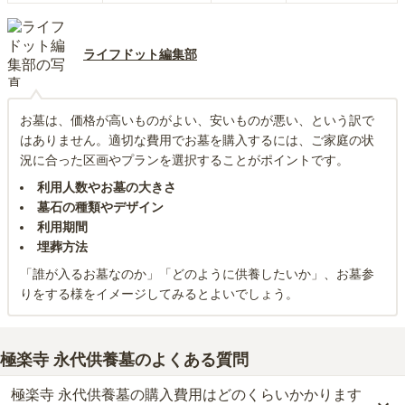
ライフドット編集部
お墓は、価格が高いものがよい、安いものが悪い、という訳で
はありません。適切な費用でお墓を購入するには、ご家庭の状
況に合った区画やプランを選択することがポイントです。
利用人数やお墓の大きさ
墓石の種類やデザイン
利用期間
埋葬方法
「誰が入るお墓なのか」「どのように供養したいか」、お墓参
りをする様をイメージしてみるとよいでしょう。
極楽寺 永代供養墓
のよくある質問
極楽寺 永代供養墓の購入費用はどのくらいかかります