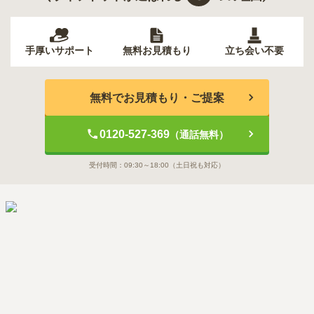
手厚いサポート
無料お見積もり
立ち会い不要
無料でお見積もり・ご提案
0120-527-369
（通話無料）
受付時間：
09:30～18:00
（土日祝も対応）