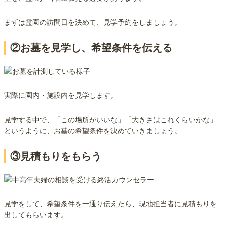
まずは霊園の訪問日を決めて、見学予約をしましょう。
②お墓を見学し、希望条件を伝える
実際に園内・施設内を見学します。
見学する中で、「この場所がいいな」「大きさはこれくらいかな」
というように、お墓の希望条件を決めていきましょう。
③見積もりをもらう
見学をして、希望条件を一通り伝えたら、現地担当者に見積もりを
出してもらいます。