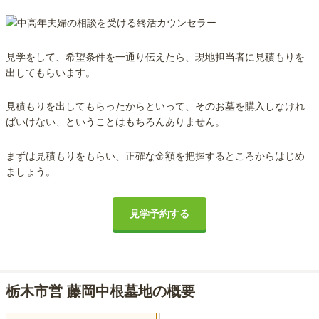
見学をして、希望条件を一通り伝えたら、現地担当者に見積もりを
出してもらいます。
見積もりを出してもらったからといって、そのお墓を購入しなけれ
ばいけない、ということはもちろんありません。
まずは見積もりをもらい、正確な金額を把握するところからはじめ
ましょう。
見学予約する
栃木市営 藤岡中根墓地の概要