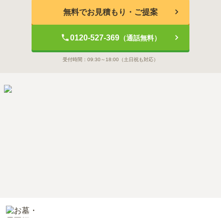
無料でお見積もり・ご提案
0120-527-369
（通話無料）
受付時間：
09:30～18:00
（土日祝も対応）