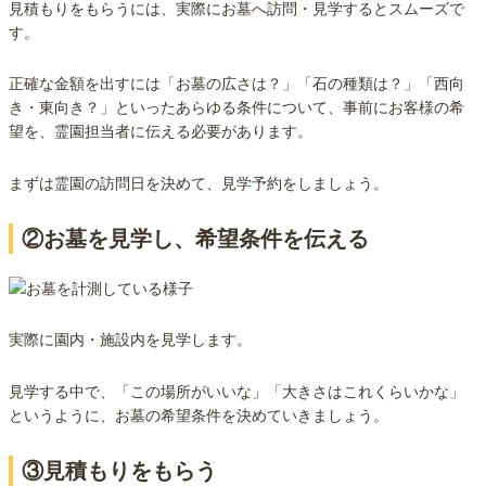
見積もりをもらうには、実際にお墓へ訪問・見学するとスムーズで
す。
正確な金額を出すには「お墓の広さは？」「石の種類は？」「西向
き・東向き？」といったあらゆる条件について、事前にお客様の希
望を、霊園担当者に伝える必要があります。
まずは霊園の訪問日を決めて、見学予約をしましょう。
②お墓を見学し、希望条件を伝える
実際に園内・施設内を見学します。
見学する中で、「この場所がいいな」「大きさはこれくらいかな」
というように、お墓の希望条件を決めていきましょう。
③見積もりをもらう