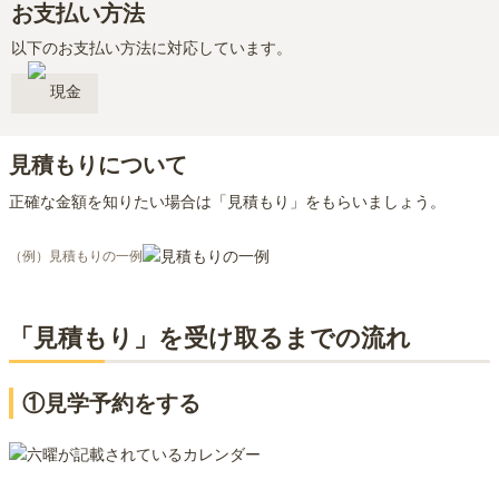
お支払い方法
以下のお支払い方法に対応しています。
現金
見積もりについて
正確な金額を知りたい場合は「見積もり」をもらいましょう。
（例）見積もりの一例
「見積もり」を受け取るまでの流れ
①見学予約をする