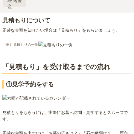
現金
見積もりについて
正確な金額を知りたい場合は「見積もり」をもらいましょう。
（例）見積もりの一例
「見積もり」を受け取るまでの流れ
①見学予約をする
見積もりをもらうには、実際にお墓へ訪問・見学するとスムーズで
す。
正確な金額を出すには「お墓の広さは？」「石の種類は？」「西向