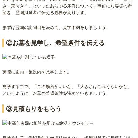
き・東向き？」といったあらゆる条件について、事前にお客様の希
望を、霊園担当者に伝える必要があります。
まずは霊園の訪問日を決めて、見学予約をしましょう。
②お墓を見学し、希望条件を伝える
実際に園内・施設内を見学します。
見学する中で、「この場所がいいな」「大きさはこれくらいかな」
というように、お墓の希望条件を決めていきましょう。
③見積もりをもらう
見学をして、希望条件を一通り伝えたら、現地担当者に見積もりを