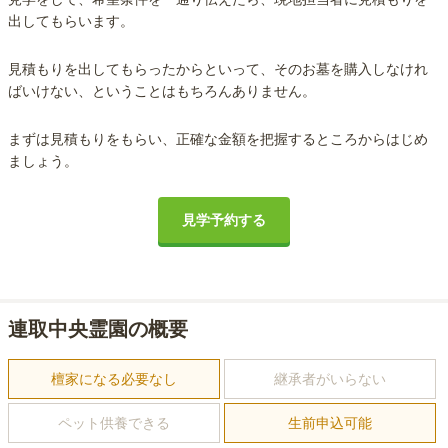
出してもらいます。
見積もりを出してもらったからといって、そのお墓を購入しなけれ
ばいけない、ということはもちろんありません。
まずは見積もりをもらい、正確な金額を把握するところからはじめ
ましょう。
見学予約する
連取中央霊園の概要
檀家になる必要なし
継承者がいらない
ペット供養できる
生前申込可能