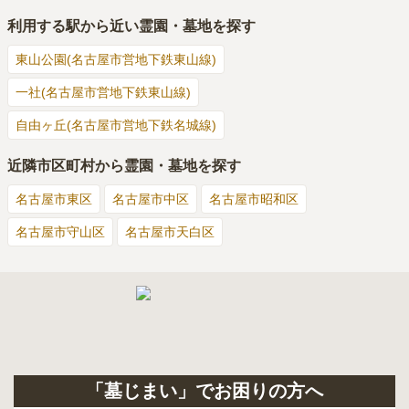
利用する駅から近い霊園・墓地を探す
東山公園(名古屋市営地下鉄東山線)
一社(名古屋市営地下鉄東山線)
自由ヶ丘(名古屋市営地下鉄名城線)
近隣市区町村から霊園・墓地を探す
名古屋市東区
名古屋市中区
名古屋市昭和区
名古屋市守山区
名古屋市天白区
「墓じまい」でお困りの方へ