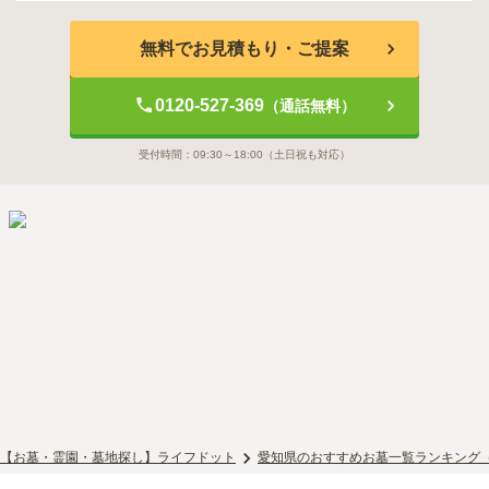
無料でお見積もり・ご提案
0120-527-369
（通話無料）
受付時間：
09:30～18:00
（土日祝も対応）
【お墓・霊園・墓地探し】ライフドット
愛知県のおすすめお墓一覧ランキング