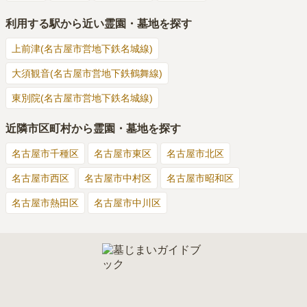
利用する駅から近い霊園・墓地を探す
上前津(名古屋市営地下鉄名城線)
大須観音(名古屋市営地下鉄鶴舞線)
東別院(名古屋市営地下鉄名城線)
近隣市区町村から霊園・墓地を探す
名古屋市千種区
名古屋市東区
名古屋市北区
名古屋市西区
名古屋市中村区
名古屋市昭和区
名古屋市熱田区
名古屋市中川区