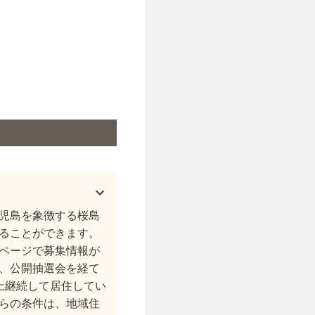
児島を象徴する桜島
ることができます。
ページで募集情報が
、公開抽選会を経て
上継続して居住してい
らの条件は、地域住