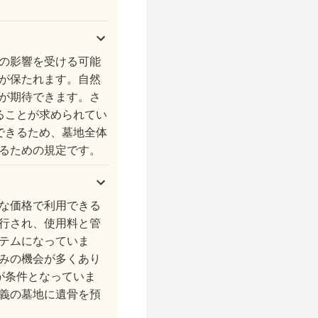
の影響を受ける可能
が保たれます。自然
が期待できます。さ
ることが求められてい
できるため、墓地全体
るための規定です。
な価格で利用できる
行され、使用料と管
テムになっていま
みの機会が多くあり
が条件となっていま
義の墓地に遺骨を預