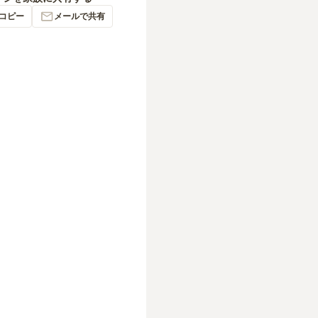
コピー
メールで共有