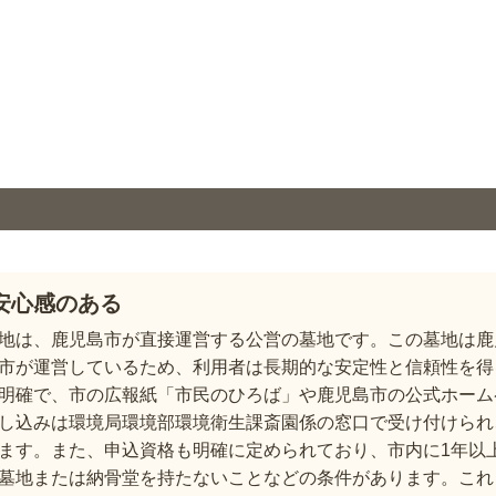
安心感のある
地は、鹿児島市が直接運営する公営の墓地です。この墓地は鹿
市が運営しているため、利用者は長期的な安定性と信頼性を得
明確で、市の広報紙「市民のひろば」や鹿児島市の公式ホーム
し込みは環境局環境部環境衛生課斎園係の窓口で受け付けられ
ます。また、申込資格も明確に定められており、市内に1年以
墓地または納骨堂を持たないことなどの条件があります。これ