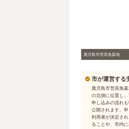
鹿児島市営高免墓地
市が運営する
鹿児島市営高免墓
の北側に位置し、
申し込みの流れも
公開されます。申
利用者が決定され
ることや、市内に