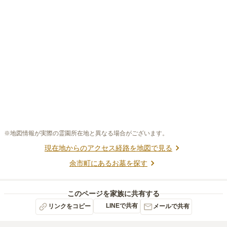
※地図情報が実際の霊園所在地と異なる場合がございます。
現在地からのアクセス経路を地図で見る
余市町
にあるお墓を探す
このページを家族に共有する
LINEで共有
リンクをコピー
メールで共有